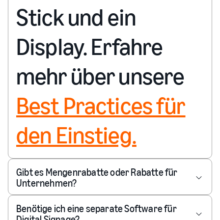
Stick und ein
Display. Erfahre
mehr über unsere
Best Practices für
den Einstieg.
Gibt es Mengenrabatte oder Rabatte für
Unternehmen?
Benötige ich eine separate Software für
Digital Signage?