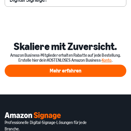
Skaliere mit Zuversicht.
Amazon Business-Mitglieder erhalten Rabatte auf jede Bestellung.
Erstelle hier dein KOSTENLOSES Amazon Business-
Konto
.
Mehr erfahren
Mehr erfahren
Professionelle Digital-Signage-Lösungen für jede
Branche.