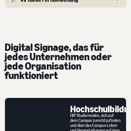
Digital Signage, das für
jedes Unternehmen oder
jede Organisation
funktioniert
Hochschulbildung
Hochschulbildu
Hilf Studierenden, sich auf
dem Campus zurechtzufinden
und über das Campus-Leben
und Veranstaltungen auf dem