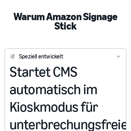
Warum Amazon Signage
Stick
Speziell entwickelt
Startet CMS
automatisch im
Kioskmodus für
unterbrechungsfreie