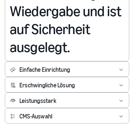
Wiedergabe und ist
auf Sicherheit
ausgelegt.
Einfache Einrichtung
Erschwingliche Lösung
Leistungsstark
CMS-Auswahl